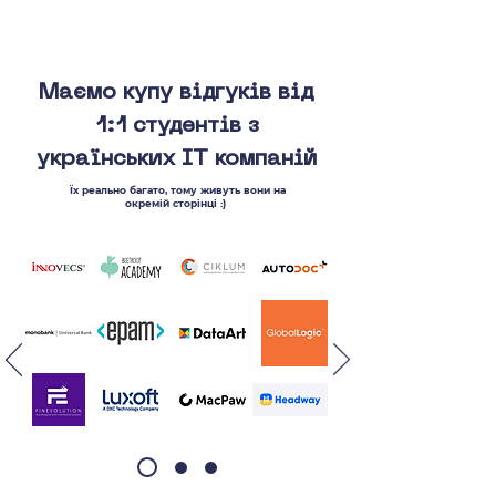
Маємо купу відгуків від
1:1 студентів з
українських ІТ компаній
Їх реально багато, тому живуть вони на
окремій сторінці :)