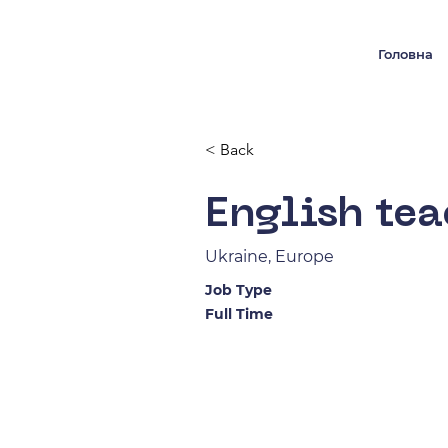
Головна
< Back
English tea
Ukraine, Europe
Job Type
Full Time